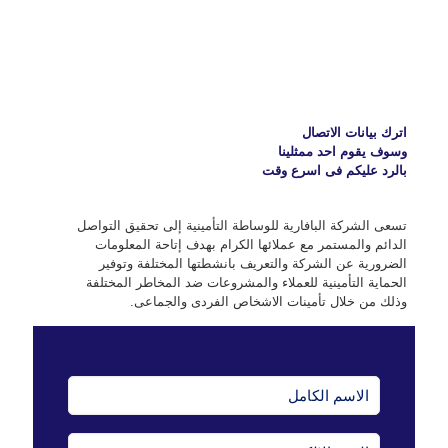
اترك بيانات الاتصال
وسوف يقوم احد ممثلينا
بالرد عليكم فى اسرع وقت
تسعى الشركة البافارية للوساطة التأمينية إلى تحقيق التواصل
الدائم والمستمر مع عملائها الكرام بهدف إتاحة المعلومات
الضرورية عن الشركة والتعريف بانشطتها المختلفة وتوفير
الحماية التأمينية للعملاء والمشروعات ضد المخاطر المختلفة
وذلك من خلال تأمينات الاشخاص الفردى والجماعى.