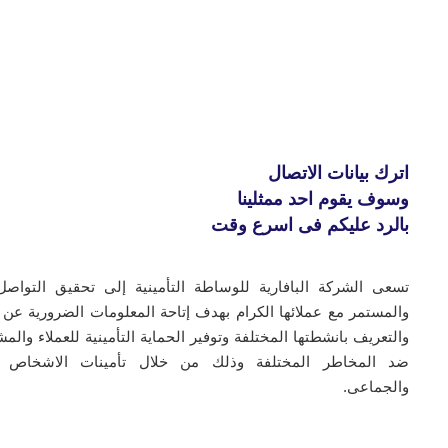
اترك بيانات الاتصال
وسوف يقوم احد ممثلينا
بالرد عليكم فى اسرع وقت
تسعى الشركة البافارية للوساطة التأمينية إلى تحقيق التواصل 
والمستمر مع عملائها الكرام بهدف إتاحة المعلومات الضرورية عن 
والتعريف بانشطتها المختلفة وتوفير الحماية التأمينية للعملاء وال
ضد المخاطر المختلفة وذلك من خلال تأمينات الاشخاص ا
والجماعى.