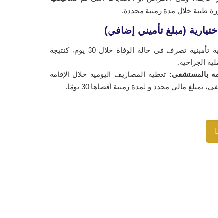
رة طبية خلال مدة زمنية محددة.
تيارية (مبلغ تأميني إضافي)
تغطية تأمينية تصرف فى حالة الوفاة خلال 30 يوم، كنتيجة
ية الجراحية.
امة بالمستشفى:
تغطية المصاريف اليومية خلال الإقامة
بمبلغ مالي محدد و لمدة زمنية أقصاها 30 يومًا.